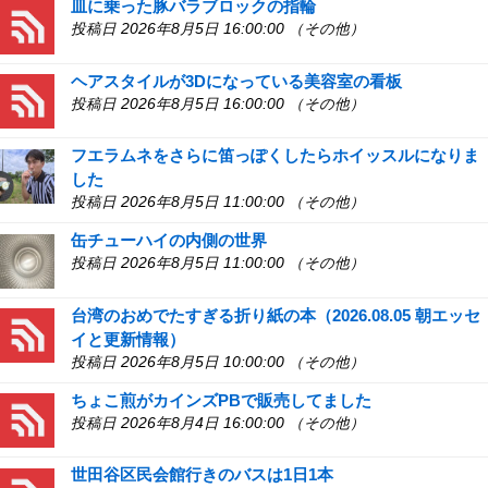
皿に乗った豚バラブロックの指輪
投稿日 2026年8月5日 16:00:00 （その他）
ヘアスタイルが3Dになっている美容室の看板
投稿日 2026年8月5日 16:00:00 （その他）
フエラムネをさらに笛っぽくしたらホイッスルになりま
した
投稿日 2026年8月5日 11:00:00 （その他）
缶チューハイの内側の世界
投稿日 2026年8月5日 11:00:00 （その他）
台湾のおめでたすぎる折り紙の本（2026.08.05 朝エッセ
イと更新情報）
投稿日 2026年8月5日 10:00:00 （その他）
ちょこ煎がカインズPBで販売してました
投稿日 2026年8月4日 16:00:00 （その他）
世田谷区民会館行きのバスは1日1本