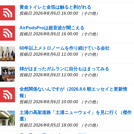
黄金トイレと金箔は触ると剥がれる
投稿日 2026年8月6日 16:00:00 （その他）
AirPodsProは超音波が聞こえる
投稿日 2026年8月6日 16:00:00 （その他）
60年以上メトロノームを作り続けている会社
投稿日 2026年8月6日 11:00:00 （その他）
姉がはまったガムランに自分もはまってみる
投稿日 2026年8月6日 11:00:00 （その他）
全然関係ないんですが（2026.8.6 朝エッセイと更新情
報）
投稿日 2026年8月6日 10:00:00 （その他）
土浦の高架道路「土浦ニューウェイ」を見に行く（傑作
選）
投稿日 2026年8月5日 18:00:00 （その他）