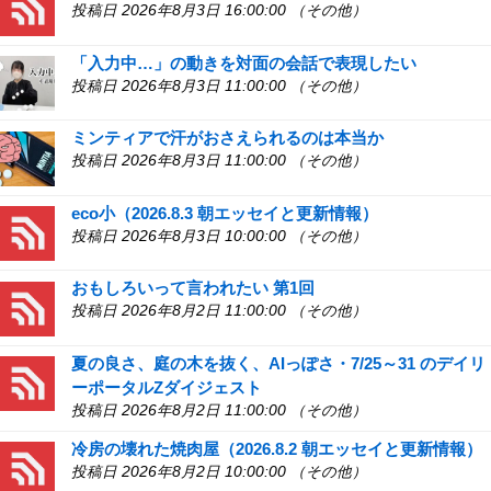
投稿日 2026年8月3日 16:00:00 （その他）
「入力中…」の動きを対面の会話で表現したい
投稿日 2026年8月3日 11:00:00 （その他）
ミンティアで汗がおさえられるのは本当か
投稿日 2026年8月3日 11:00:00 （その他）
eco小（2026.8.3 朝エッセイと更新情報）
投稿日 2026年8月3日 10:00:00 （その他）
おもしろいって言われたい 第1回
投稿日 2026年8月2日 11:00:00 （その他）
夏の良さ、庭の木を抜く、AIっぽさ・7/25～31 のデイリ
ーポータルZダイジェスト
投稿日 2026年8月2日 11:00:00 （その他）
冷房の壊れた焼肉屋（2026.8.2 朝エッセイと更新情報）
投稿日 2026年8月2日 10:00:00 （その他）